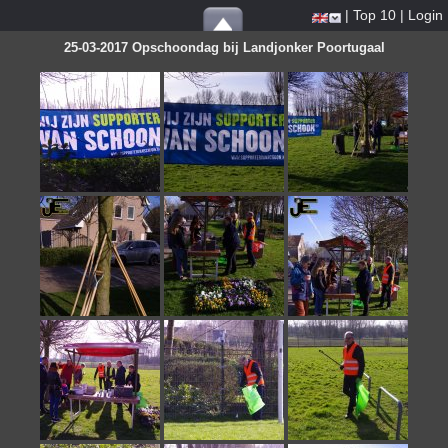
|
Top 10
|
Login
25-03-2017 Opschoondag bij Landjonker Poortugaal